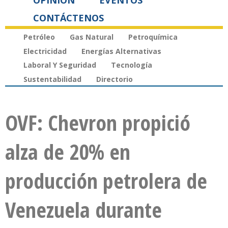
OPINIÓN
EVENTOS
CONTÁCTENOS
Petróleo
Gas Natural
Petroquímica
Electricidad
Energías Alternativas
Laboral Y Seguridad
Tecnología
Sustentabilidad
Directorio
OVF: Chevron propició
alza de 20% en
producción petrolera de
Venezuela durante