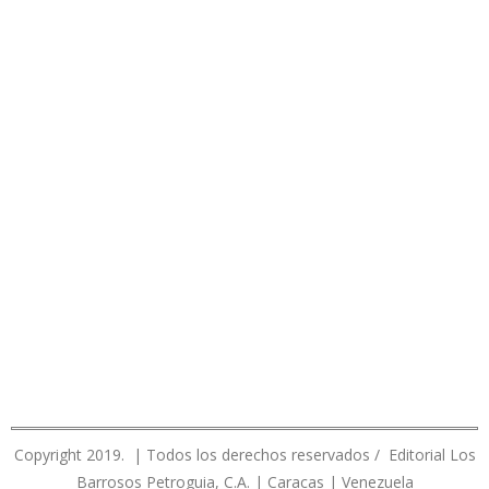
Copyright 2019. | Todos los derechos reservados / Editorial Los
Barrosos Petroguia, C.A. | Caracas | Venezuela