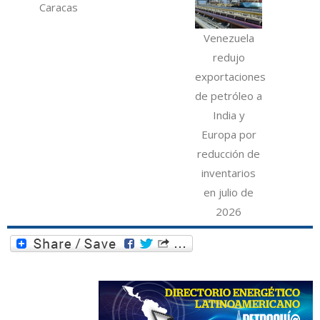
Caracas
Venezuela
redujo
exportaciones
de petróleo a
India y
Europa por
reducción de
inventarios
en julio de
2026