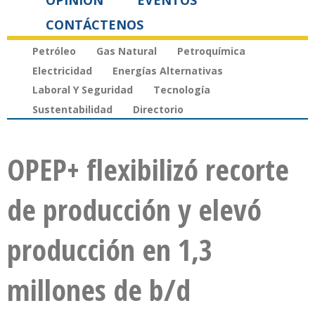
OPINIÓN
EVENTOS
CONTÁCTENOS
Petróleo
Gas Natural
Petroquímica
Electricidad
Energías Alternativas
Laboral Y Seguridad
Tecnología
Sustentabilidad
Directorio
OPEP+ flexibilizó recorte
de producción y elevó
producción en 1,3
millones de b/d