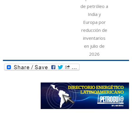
de petróleo a
India y
Europa por
reducción de
inventarios
en julio de
2026