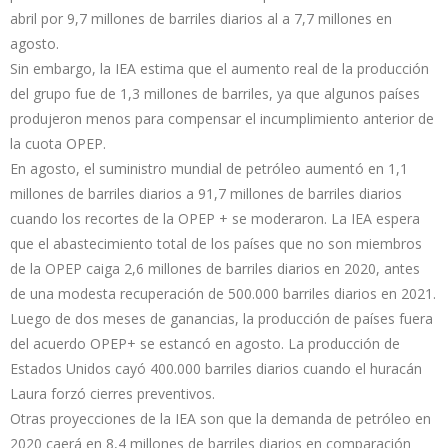
abril por 9,7 millones de barriles diarios al a 7,7 millones en
agosto.
Sin embargo, la IEA estima que el aumento real de la producción
del grupo fue de 1,3 millones de barriles, ya que algunos países
produjeron menos para compensar el incumplimiento anterior de
la cuota OPEP.
En agosto, el suministro mundial de petróleo aumentó en 1,1
millones de barriles diarios a 91,7 millones de barriles diarios
cuando los recortes de la OPEP + se moderaron. La IEA espera
que el abastecimiento total de los países que no son miembros
de la OPEP caiga 2,6 millones de barriles diarios en 2020, antes
de una modesta recuperación de 500.000 barriles diarios en 2021.
Luego de dos meses de ganancias, la producción de países fuera
del acuerdo OPEP+ se estancó en agosto. La producción de
Estados Unidos cayó 400.000 barriles diarios cuando el huracán
Laura forzó cierres preventivos.
Otras proyecciones de la IEA son que la demanda de petróleo en
2020 caerá en 8,4 millones de barriles diarios en comparación