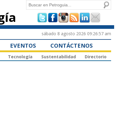
Buscar
gía
Formulario de
búsqueda
sábado 8 agosto 2026 09:26:57 am
EVENTOS
CONTÁCTENOS
Tecnología
Sustentabilidad
Directorio