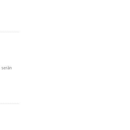
 serán