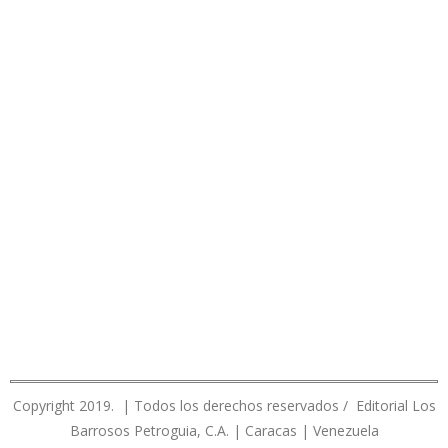
Copyright 2019. | Todos los derechos reservados / Editorial Los
Barrosos Petroguia, C.A. | Caracas | Venezuela