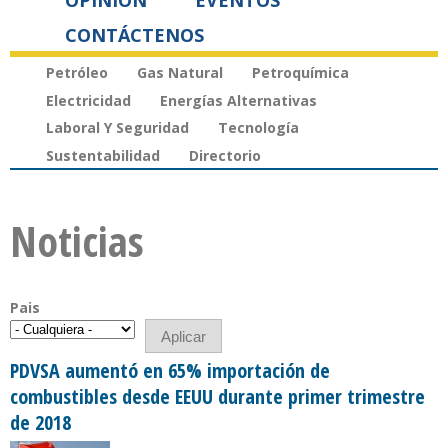
OPINIÓN
EVENTOS
CONTÁCTENOS
Petróleo
Gas Natural
Petroquímica
Electricidad
Energías Alternativas
Laboral Y Seguridad
Tecnología
Sustentabilidad
Directorio
Noticias
Pais
PDVSA aumentó en 65% importación de
combustibles desde EEUU durante primer trimestre
de 2018