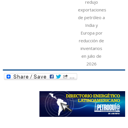
redujo
exportaciones
de petróleo a
India y
Europa por
reducción de
inventarios
en julio de
2026