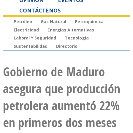
OPINIÓN
EVENTOS
CONTÁCTENOS
Petróleo
Gas Natural
Petroquímica
Electricidad
Energías Alternativas
Laboral Y Seguridad
Tecnología
Sustentabilidad
Directorio
Gobierno de Maduro
asegura que producción
petrolera aumentó 22%
en primeros dos meses