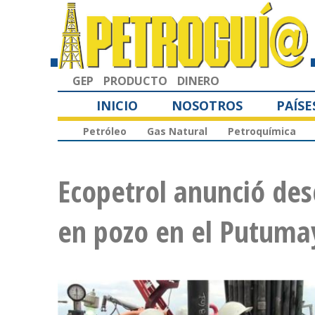
GEP
PRODUCTO
DINERO
INICIO
NOSOTROS
PAÍSE
Petróleo
Gas Natural
Petroquímica
Ecopetrol anunció des
en pozo en el Putuma