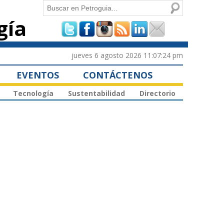
Buscar
gía
Formulario de
búsqueda
jueves 6 agosto 2026 11:07:24 pm
EVENTOS
CONTÁCTENOS
Tecnología
Sustentabilidad
Directorio