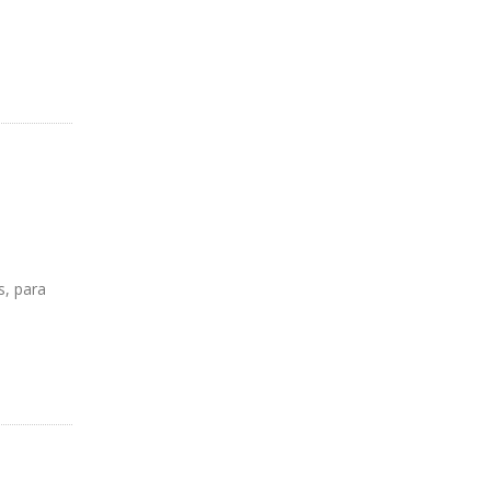
s, para