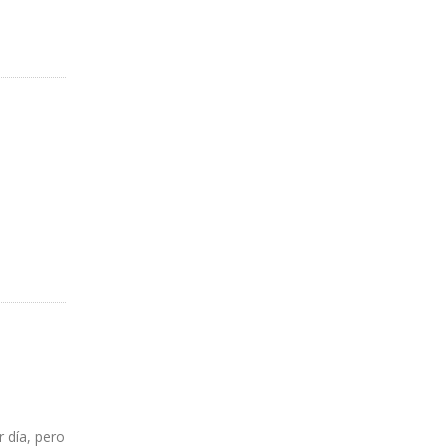
 día, pero