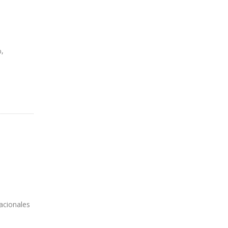
%,
acionales