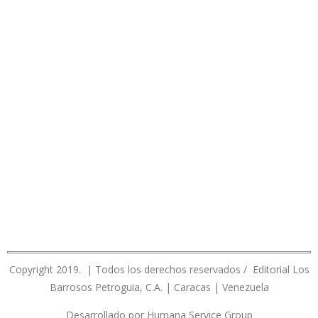
Copyright 2019. | Todos los derechos reservados / Editorial Los
Barrosos Petroguia, C.A. | Caracas | Venezuela
Desarrollado por Humana Service Group