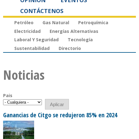
OPINIÓN
EVENTOS
CONTÁCTENOS
Petróleo
Gas Natural
Petroquímica
Electricidad
Energías Alternativas
Laboral Y Seguridad
Tecnología
Sustentabilidad
Directorio
Noticias
Pais
Ganancias de Citgo se redujeron 85% en 2024