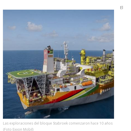
El
Las exploraciones del bloque Stabroek comenzaron hace 10 años
(Foto Exxon Mobil)