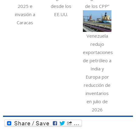
2025 e
desde los
de los CPP”
invasión a
EE.UU.
Caracas
Venezuela
redujo
exportaciones
de petróleo a
India y
Europa por
reducción de
inventarios
en julio de
2026