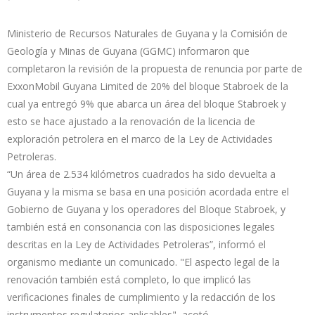
Ministerio de Recursos Naturales de Guyana y la Comisión de
Geología y Minas de Guyana (GGMC) informaron que
completaron la revisión de la propuesta de renuncia por parte de
ExxonMobil Guyana Limited de 20% del bloque Stabroek de la
cual ya entregó 9% que abarca un área del bloque Stabroek y
esto se hace ajustado a la renovación de la licencia de
exploración petrolera en el marco de la Ley de Actividades
Petroleras.
“Un área de 2.534 kilómetros cuadrados ha sido devuelta a
Guyana y la misma se basa en una posición acordada entre el
Gobierno de Guyana y los operadores del Bloque Stabroek, y
también está en consonancia con las disposiciones legales
descritas en la Ley de Actividades Petroleras”, informó el
organismo mediante un comunicado. "El aspecto legal de la
renovación también está completo, lo que implicó las
verificaciones finales de cumplimiento y la redacción de los
instrumentos regulatorios aplicables", acotó.