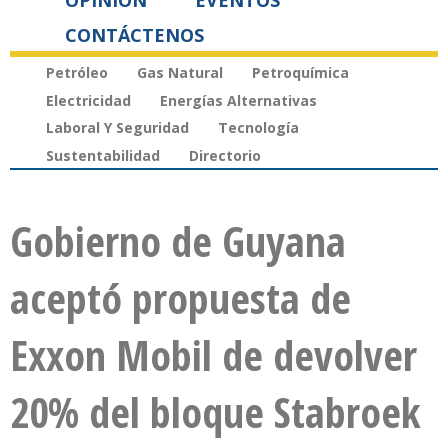
OPINIÓN
EVENTOS
CONTÁCTENOS
Petróleo
Gas Natural
Petroquímica
Electricidad
Energías Alternativas
Laboral Y Seguridad
Tecnología
Sustentabilidad
Directorio
Gobierno de Guyana
aceptó propuesta de
Exxon Mobil de devolver
20% del bloque Stabroek