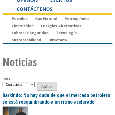
OPINIÓN
EVENTOS
CONTÁCTENOS
Petróleo
Gas Natural
Petroquímica
Electricidad
Energías Alternativas
Laboral Y Seguridad
Tecnología
Sustentabilidad
Directorio
Noticias
Pais
Barkindo: No hay duda de que el mercado petrolero
se está reequilibrando a un ritmo acelerado