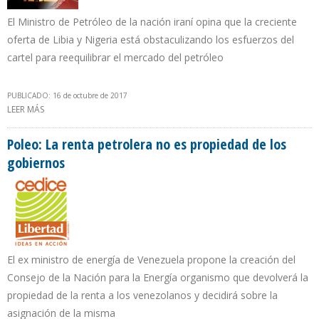
El Ministro de Petróleo de la nación iraní opina que la creciente
oferta de Libia y Nigeria está obstaculizando los esfuerzos del
cartel para reequilibrar el mercado del petróleo
PUBLICADO: 16 de octubre de 2017
LEER MÁS
SOBRE PRODUCCIÓN PETROLERA DE IRÁN DESCENDIÓ 162.000 B/D
EN UN AÑO
Poleo: La renta petrolera no es propiedad de los
gobiernos
El ex ministro de energía de Venezuela propone la creación del
Consejo de la Nación para la Energía organismo que devolverá la
propiedad de la renta a los venezolanos y decidirá sobre la
asignación de la misma