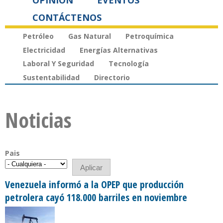
OPINIÓN
EVENTOS
CONTÁCTENOS
Petróleo
Gas Natural
Petroquímica
Electricidad
Energías Alternativas
Laboral Y Seguridad
Tecnología
Sustentabilidad
Directorio
Noticias
Pais
Venezuela informó a la OPEP que producción
petrolera cayó 118.000 barriles en noviembre