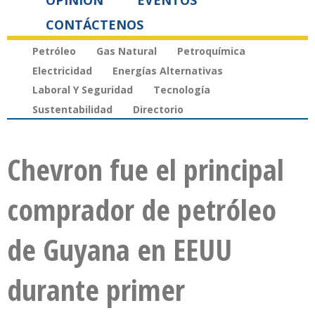
OPINIÓN
EVENTOS
CONTÁCTENOS
Petróleo
Gas Natural
Petroquímica
Electricidad
Energías Alternativas
Laboral Y Seguridad
Tecnología
Sustentabilidad
Directorio
Chevron fue el principal
comprador de petróleo
de Guyana en EEUU
durante primer