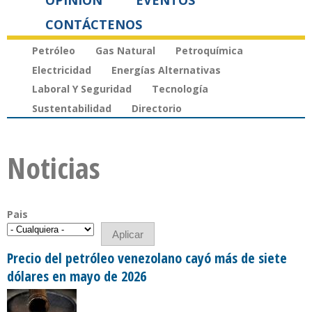
OPINIÓN
EVENTOS
CONTÁCTENOS
Petróleo
Gas Natural
Petroquímica
Electricidad
Energías Alternativas
Laboral Y Seguridad
Tecnología
Sustentabilidad
Directorio
Noticias
Pais
Precio del petróleo venezolano cayó más de siete
dólares en mayo de 2026