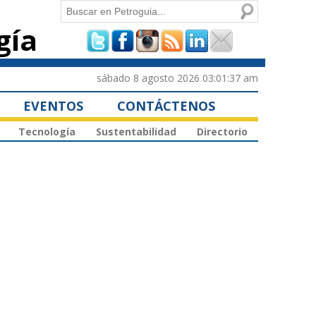
Buscar
gía
Formulario de
búsqueda
sábado 8 agosto 2026 03:01:37 am
EVENTOS
CONTÁCTENOS
Tecnología
Sustentabilidad
Directorio