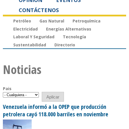
OPINIÓN
EVENTOS
CONTÁCTENOS
Petróleo
Gas Natural
Petroquímica
Electricidad
Energías Alternativas
Laboral Y Seguridad
Tecnología
Sustentabilidad
Directorio
Noticias
Pais
Venezuela informó a la OPEP que producción
petrolera cayó 118.000 barriles en noviembre