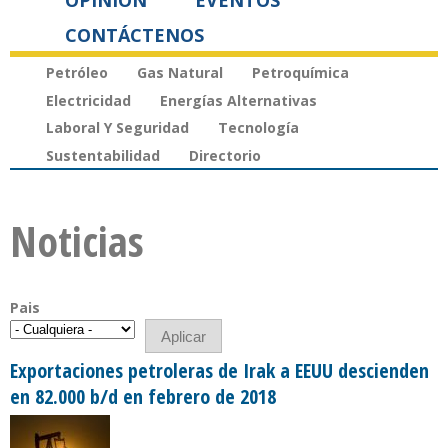
OPINIÓN
EVENTOS
CONTÁCTENOS
Petróleo
Gas Natural
Petroquímica
Electricidad
Energías Alternativas
Laboral Y Seguridad
Tecnología
Sustentabilidad
Directorio
Noticias
Pais
Exportaciones petroleras de Irak a EEUU descienden
en 82.000 b/d en febrero de 2018