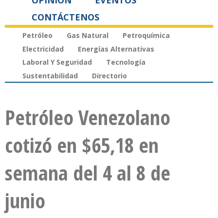
OPINIÓN
EVENTOS
CONTÁCTENOS
Petróleo
Gas Natural
Petroquímica
Electricidad
Energías Alternativas
Laboral Y Seguridad
Tecnología
Sustentabilidad
Directorio
Petróleo Venezolano
cotizó en $65,18 en
semana del 4 al 8 de
junio