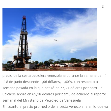
El
precio de la cesta petrolera venezolana durante la semana del 4
al 8 de junio desciende 1,06 dólares, 1,60%, con respecto a la
semana pasada en la que cotizó en 66,24 dólares por barril, al
ubicarse ahora en 65,18 dólares por barril, de acuerdo al reporte
semanal del Ministerio de Petróleo de Venezuela.
En cuanto al precio promedio de la cesta venezolana en lo que va