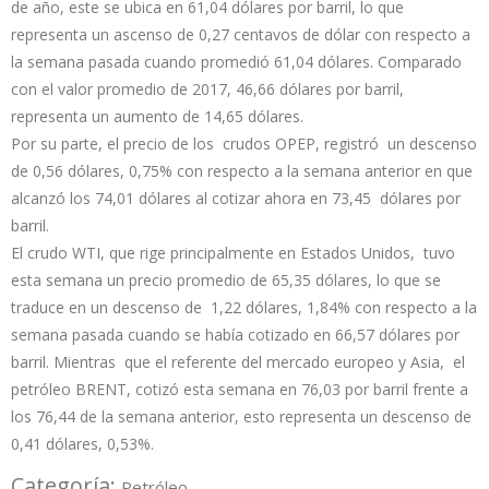
de año, este se ubica en 61,04 dólares por barril, lo que
representa un ascenso de 0,27 centavos de dólar con respecto a
la semana pasada cuando promedió 61,04 dólares. Comparado
con el valor promedio de 2017, 46,66 dólares por barril,
representa un aumento de 14,65 dólares.
Por su parte, el precio de los crudos OPEP, registró un descenso
de 0,56 dólares, 0,75% con respecto a la semana anterior en que
alcanzó los 74,01 dólares al cotizar ahora en 73,45 dólares por
barril.
El crudo WTI, que rige principalmente en Estados Unidos, tuvo
esta semana un precio promedio de 65,35 dólares, lo que se
traduce en un descenso de 1,22 dólares, 1,84% con respecto a la
semana pasada cuando se había cotizado en 66,57 dólares por
barril. Mientras que el referente del mercado europeo y Asia, el
petróleo BRENT, cotizó esta semana en 76,03 por barril frente a
los 76,44 de la semana anterior, esto representa un descenso de
0,41 dólares, 0,53%.
Categoría:
Petróleo