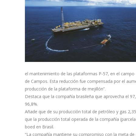
el mantenimiento de las plataformas P-57, en el campo 
de Campos. Esta reducción fue compensada por el aumen
producción de la plataforma de mejillón”.
Destaca que la compañía brasileña que aprovecha el 97,
96,8%.
Añade que de su producción total de petróleo y gas 2,35
que la producción total operada de la compañía (parcela 
boed en Brasil.
“La compañía mantiene su compromiso con la meta de p