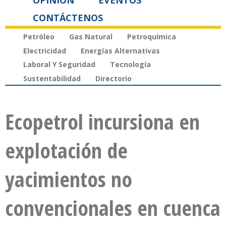
OPINIÓN
EVENTOS
CONTÁCTENOS
Petróleo
Gas Natural
Petroquímica
Electricidad
Energías Alternativas
Laboral Y Seguridad
Tecnología
Sustentabilidad
Directorio
Ecopetrol incursiona en
explotación de
yacimientos no
convencionales en cuenca