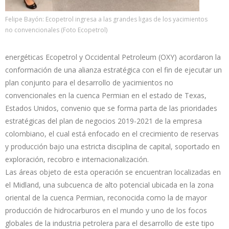
Felipe Bayón: Ecopetrol ingresa a las grandes ligas de los yacimientos
no convencionales (Foto Ecopetrol)
energéticas Ecopetrol y Occidental Petroleum (OXY) acordaron la
conformación de una alianza estratégica con el fin de ejecutar un
plan conjunto para el desarrollo de yacimientos no
convencionales en la cuenca Permian en el estado de Texas,
Estados Unidos, convenio que se forma parta de las prioridades
estratégicas del plan de negocios 2019-2021 de la empresa
colombiano, el cual está enfocado en el crecimiento de reservas
y producción bajo una estricta disciplina de capital, soportado en
exploración, recobro e internacionalización.
Las áreas objeto de esta operación se encuentran localizadas en
el Midland, una subcuenca de alto potencial ubicada en la zona
oriental de la cuenca Permian, reconocida como la de mayor
producción de hidrocarburos en el mundo y uno de los focos
globales de la industria petrolera para el desarrollo de este tipo