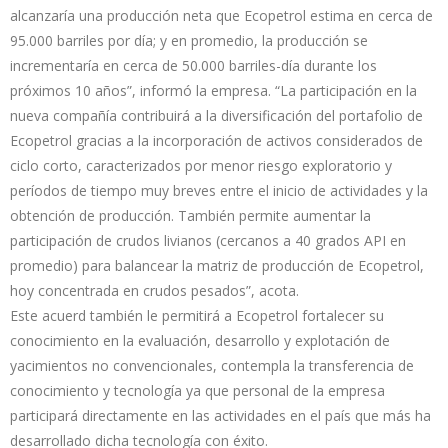
alcanzaría una producción neta que Ecopetrol estima en cerca de
95.000 barriles por día; y en promedio, la producción se
incrementaría en cerca de 50.000 barriles-día durante los
próximos 10 años”, informó la empresa. “La participación en la
nueva compañía contribuirá a la diversificación del portafolio de
Ecopetrol gracias a la incorporación de activos considerados de
ciclo corto, caracterizados por menor riesgo exploratorio y
períodos de tiempo muy breves entre el inicio de actividades y la
obtención de producción. También permite aumentar la
participación de crudos livianos (cercanos a 40 grados API en
promedio) para balancear la matriz de producción de Ecopetrol,
hoy concentrada en crudos pesados”, acota.
Este acuerd también le permitirá a Ecopetrol fortalecer su
conocimiento en la evaluación, desarrollo y explotación de
yacimientos no convencionales, contempla la transferencia de
conocimiento y tecnología ya que personal de la empresa
participará directamente en las actividades en el país que más ha
desarrollado dicha tecnología con éxito.