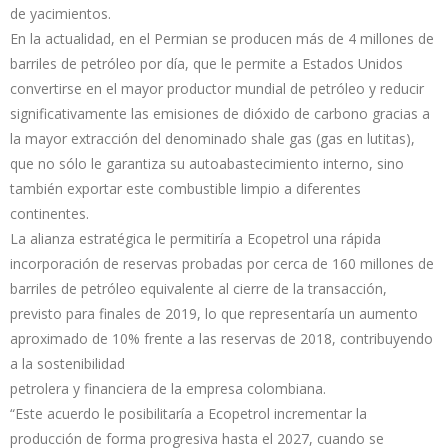
de yacimientos.
En la actualidad, en el Permian se producen más de 4 millones de
barriles de petróleo por día, que le permite a Estados Unidos
convertirse en el mayor productor mundial de petróleo y reducir
significativamente las emisiones de dióxido de carbono gracias a
la mayor extracción del denominado shale gas (gas en lutitas),
que no sólo le garantiza su autoabastecimiento interno, sino
también exportar este combustible limpio a diferentes
continentes.
La alianza estratégica le permitiría a Ecopetrol una rápida
incorporación de reservas probadas por cerca de 160 millones de
barriles de petróleo equivalente al cierre de la transacción,
previsto para finales de 2019, lo que representaría un aumento
aproximado de 10% frente a las reservas de 2018, contribuyendo
a la sostenibilidad
petrolera y financiera de la empresa colombiana.
“Este acuerdo le posibilitaría a Ecopetrol incrementar la
producción de forma progresiva hasta el 2027, cuando se