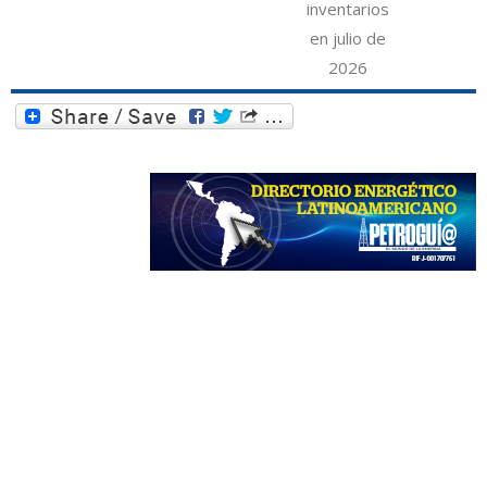
inventarios
en julio de
2026