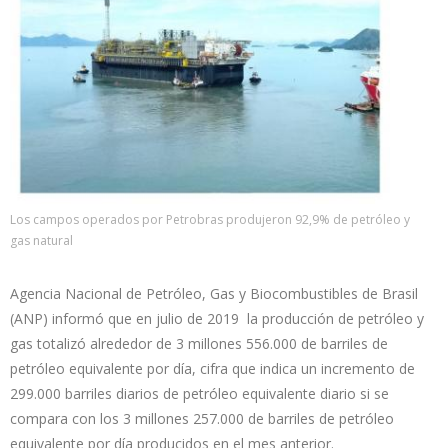
Los campos operados por Petrobras produjeron 92,9% de petróleo y
gas natural
Agencia Nacional de Petróleo, Gas y Biocombustibles de Brasil
(ANP) informó que en julio de 2019 la producción de petróleo y
gas totalizó alrededor de 3 millones 556.000 de barriles de
petróleo equivalente por día, cifra que indica un incremento de
299.000 barriles diarios de petróleo equivalente diario si se
compara con los 3 millones 257.000 de barriles de petróleo
equivalente por día producidos en el mes anterior.