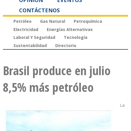
OPINIÓN
EVENTOS
CONTÁCTENOS
Petróleo
Gas Natural
Petroquímica
Electricidad
Energías Alternativas
Laboral Y Seguridad
Tecnología
Sustentabilidad
Directorio
Brasil produce en julio
8,5% más petróleo
La