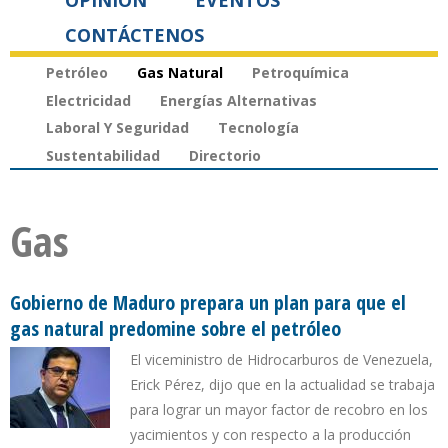
OPINIÓN
EVENTOS
CONTÁCTENOS
Petróleo
Gas Natural
Petroquímica
Electricidad
Energías Alternativas
Laboral Y Seguridad
Tecnología
Sustentabilidad
Directorio
Gas
Gobierno de Maduro prepara un plan para que el
gas natural predomine sobre el petróleo
El viceministro de Hidrocarburos de Venezuela,
Erick Pérez, dijo que en la actualidad se trabaja
para lograr un mayor factor de recobro en los
yacimientos y con respecto a la producción