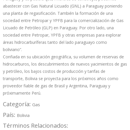
abastecer con Gas Natural Licuado (GNL) a Paraguay poniendo
una planta de regasificación. También la formación de una
sociedad entre Petropar y YPFB para la comercialización de Gas
Licuado de Petróleo (GLP) en Paraguay. Por otro lado, una
sociedad entre Petropar, YPFB y otras empresas para explorar
áreas hidrocarburíferas tanto del lado paraguayo como
boliviano”.
Confiada en su ubicación geográfica, su volumen de reservas de
hidrocarburos, los descubrimientos de nuevos yacimientos de gas
y petróleo, los bajos costos de producción y tarifas de
transporte, Bolivia se proyecta para los próximos años como
proveedor fiable de gas de Brasil y Argentina, Paraguay y
próximamente Perú.
Categoría:
Gas
País:
Bolivia
Términos Relacionados: