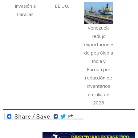
invasión a
EE.UU.
Caracas
Venezuela
redujo
exportaciones
de petróleo a
India y
Europa por
reducción de
inventarios
en julio de
2026