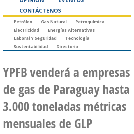
OPINIÓN
EVENTOS
CONTÁCTENOS
Petróleo
Gas Natural
Petroquímica
Electricidad
Energías Alternativas
Laboral Y Seguridad
Tecnología
Sustentabilidad
Directorio
YPFB venderá a empresas
de gas de Paraguay hasta
3.000 toneladas métricas
mensuales de GLP