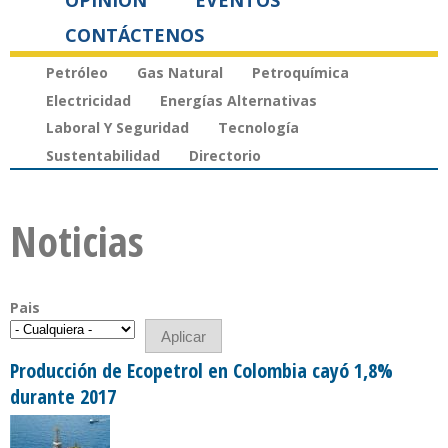
OPINIÓN
EVENTOS
CONTÁCTENOS
Petróleo
Gas Natural
Petroquímica
Electricidad
Energías Alternativas
Laboral Y Seguridad
Tecnología
Sustentabilidad
Directorio
Noticias
Pais
Producción de Ecopetrol en Colombia cayó 1,8%
durante 2017