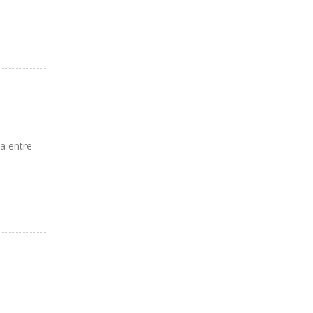
la entre