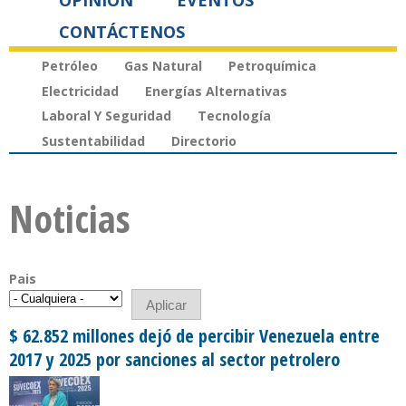
OPINIÓN
EVENTOS
CONTÁCTENOS
Petróleo
Gas Natural
Petroquímica
Electricidad
Energías Alternativas
Laboral Y Seguridad
Tecnología
Sustentabilidad
Directorio
Noticias
Pais
$ 62.852 millones dejó de percibir Venezuela entre
2017 y 2025 por sanciones al sector petrolero