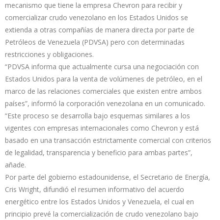
mecanismo que tiene la empresa Chevron para recibir y
comercializar crudo venezolano en los Estados Unidos se
extienda a otras compañías de manera directa por parte de
Petróleos de Venezuela (PDVSA) pero con determinadas
restricciones y obligaciones.
“PDVSA informa que actualmente cursa una negociación con
Estados Unidos para la venta de volúmenes de petróleo, en el
marco de las relaciones comerciales que existen entre ambos
países”, informó la corporación venezolana en un comunicado.
“Este proceso se desarrolla bajo esquemas similares a los
vigentes con empresas internacionales como Chevron y está
basado en una transacción estrictamente comercial con criterios
de legalidad, transparencia y beneficio para ambas partes”,
añade.
Por parte del gobierno estadounidense, el Secretario de Energía,
Cris Wright, difundió el resumen informativo del acuerdo
energético entre los Estados Unidos y Venezuela, el cual en
principio prevé la comercialización de crudo venezolano bajo