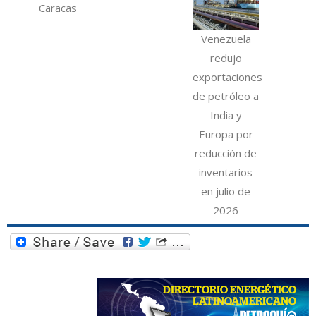
Caracas
Venezuela
redujo
exportaciones
de petróleo a
India y
Europa por
reducción de
inventarios
en julio de
2026