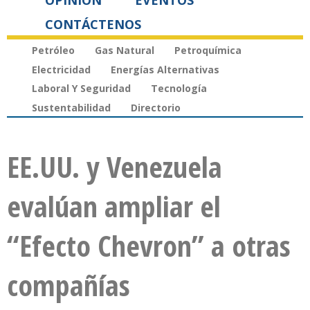
OPINIÓN
EVENTOS
CONTÁCTENOS
Petróleo
Gas Natural
Petroquímica
Electricidad
Energías Alternativas
Laboral Y Seguridad
Tecnología
Sustentabilidad
Directorio
EE.UU. y Venezuela
evalúan ampliar el
“Efecto Chevron” a otras
compañías