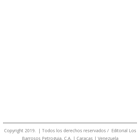
Copyright 2019. | Todos los derechos reservados / Editorial Los
Barrosos Petroguia, C.A. | Caracas | Venezuela