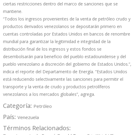
ciertas restricciones dentro del marco de sanciones que se
mantiene.
“Todos los ingresos provenientes de la venta de petróleo crudo y
productos derivados venezolanos se depositarán primero en
cuentas controladas por Estados Unidos en bancos de renombre
mundial para garantizar la legitimidad e integridad de la
distribución final de los ingresos y estos fondos se
desembolsarán para beneficio del pueblo estadounidense y del
pueblo venezolano a discreción del gobierno de Estados Unidos.”,
indica el reporte del Departamento de Energía. “Estados Unidos
está reduciendo selectivamente las sanciones para permitir el
transporte y la venta de crudo y productos petrolíferos
venezolanos a los mercados globales”, agrega.
Categoría:
Petróleo
País:
Venezuela
Términos Relacionados: