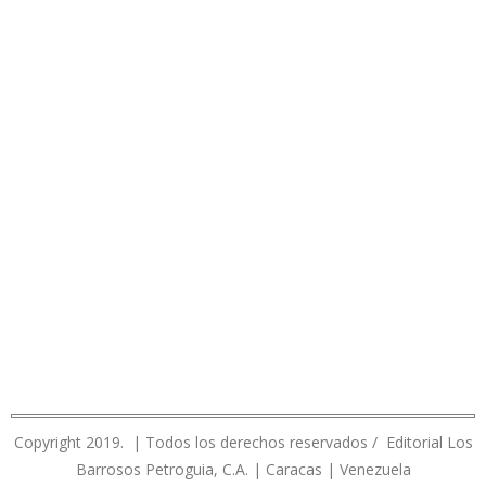
Copyright 2019. | Todos los derechos reservados / Editorial Los
Barrosos Petroguia, C.A. | Caracas | Venezuela