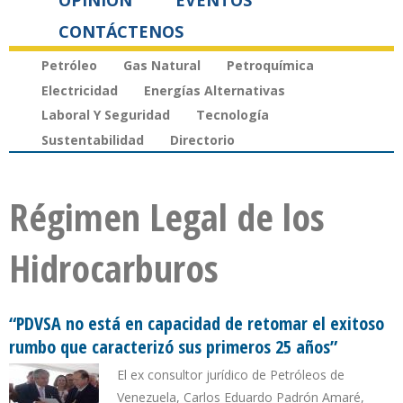
OPINIÓN
EVENTOS
CONTÁCTENOS
Petróleo
Gas Natural
Petroquímica
Electricidad
Energías Alternativas
Laboral Y Seguridad
Tecnología
Sustentabilidad
Directorio
Régimen Legal de los
Hidrocarburos
“PDVSA no está en capacidad de retomar el exitoso
rumbo que caracterizó sus primeros 25 años”
El ex consultor jurídico de Petróleos de
Venezuela, Carlos Eduardo Padrón Amaré,