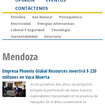
OPINIÓN
EVENTOS
CONTÁCTENOS
Petróleo
Gas Natural
Petroquímica
Electricidad
Energías Alternativas
Laboral Y Seguridad
Tecnología
Sustentabilidad
Directorio
Mendoza
Empresa Phoenix Global Resources invertirá $ 220
millones en Vaca Muerta
En los próximos dos años, los proyectos
incluyen la perforación de hasta 9 pozos
exploratorios horizontales en la provincia de
Neuquén. En el área convencional se