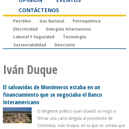
OPINIÓN
EVENTOS
CONTÁCTENOS
Petróleo
Gas Natural
Petroquímica
Electricidad
Energías Alternativas
Laboral Y Seguridad
Tecnología
Sustentabilidad
Directorio
Iván Duque
El salvavidas de Monómeros estaba en un
financiamiento que se negociaba el Banco
Interamericano
El dirigente político Juan Guaidó se negó a
firmar una carta dirigida al presidente de
Colombia, Iván Duque, en la que se señala que