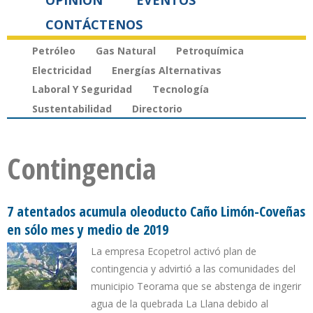
OPINIÓN
EVENTOS
CONTÁCTENOS
Petróleo
Gas Natural
Petroquímica
Electricidad
Energías Alternativas
Laboral Y Seguridad
Tecnología
Sustentabilidad
Directorio
Contingencia
7 atentados acumula oleoducto Caño Limón-Coveñas
en sólo mes y medio de 2019
La empresa Ecopetrol activó plan de
contingencia y advirtió a las comunidades del
municipio Teorama que se abstenga de ingerir
agua de la quebrada La Llana debido al