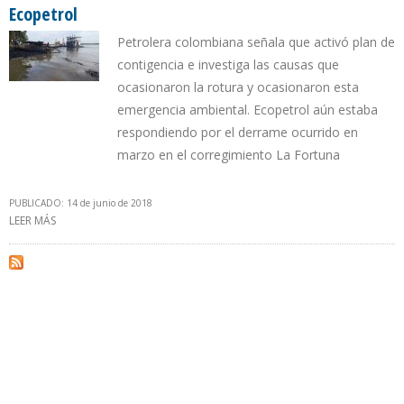
Ecopetrol
Petrolera colombiana señala que activó plan de
contigencia e investiga las causas que
ocasionaron la rotura y ocasionaron esta
emergencia ambiental. Ecopetrol aún estaba
respondiendo por el derrame ocurrido en
marzo en el corregimiento La Fortuna
PUBLICADO: 14 de junio de 2018
LEER MÁS
SOBRE NUEVO DERRAME EN SANTANDER ACTIVA ALARMAS EN
ECOPETROL