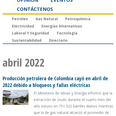
OPINIÓN
EVENTOS
CONTÁCTENOS
Petróleo
Gas Natural
Petroquímica
Electricidad
Energías Alternativas
Laboral Y Seguridad
Tecnología
Sustentabilidad
Directorio
abril 2022
Producción petrolera de Colombia cayó en abril de
2022 debido a bloqueos y fallas eléctricas
El Ministerio de Minas y Energía informó que la
extracción de crudo durante el cuarto mes del
año estuvo en 751.322 barriles diarios mientras
que la de gas natural alcanzó el promedio de