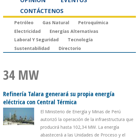
OPINIÓN
EVENTOS
CONTÁCTENOS
Petróleo
Gas Natural
Petroquímica
Electricidad
Energías Alternativas
Laboral Y Seguridad
Tecnología
Sustentabilidad
Directorio
34 MW
Refinería Talara generará su propia energía
eléctrica con Central Térmica
El Ministerio de Energía y Minas de Perú
autorizó la operación de la infraestructura que
producirá hasta 102,34 MW. La energía
abastecerá a las Unidades de Proceso y el