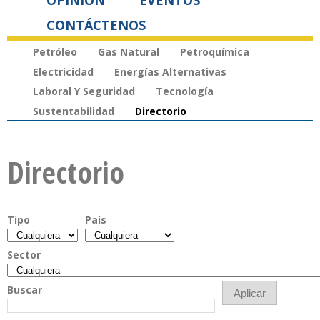
OPINIÓN
EVENTOS
CONTÁCTENOS
Petróleo
Gas Natural
Petroquímica
Electricidad
Energías Alternativas
Laboral Y Seguridad
Tecnología
Sustentabilidad
Directorio
Directorio
Tipo
País
Sector
Buscar