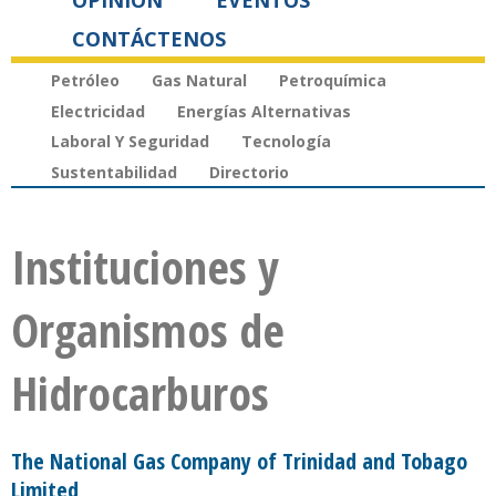
OPINIÓN
EVENTOS
CONTÁCTENOS
Petróleo
Gas Natural
Petroquímica
Electricidad
Energías Alternativas
Laboral Y Seguridad
Tecnología
Sustentabilidad
Directorio
Instituciones y
Organismos de
Hidrocarburos
The National Gas Company of Trinidad and Tobago
Limited