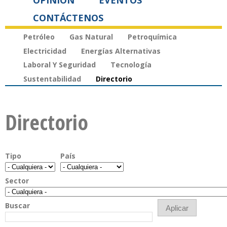
OPINIÓN
EVENTOS
CONTÁCTENOS
Petróleo
Gas Natural
Petroquímica
Electricidad
Energías Alternativas
Laboral Y Seguridad
Tecnología
Sustentabilidad
Directorio
Directorio
Tipo
País
Sector
Buscar