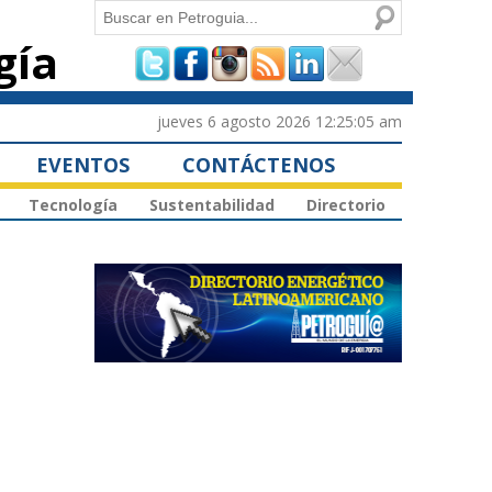
Buscar
gía
Formulario de
búsqueda
jueves 6 agosto 2026 12:25:05 am
EVENTOS
CONTÁCTENOS
Tecnología
Sustentabilidad
Directorio