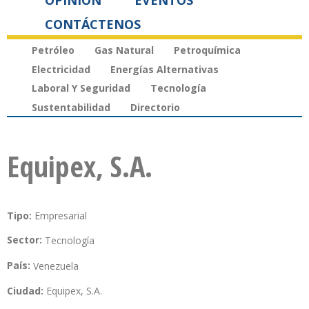
OPINIÓN
EVENTOS
CONTÁCTENOS
Petróleo
Gas Natural
Petroquímica
Electricidad
Energías Alternativas
Laboral Y Seguridad
Tecnología
Sustentabilidad
Directorio
Equipex, S.A.
Tipo:
Empresarial
Sector:
Tecnología
País:
Venezuela
Ciudad:
Equipex, S.A.