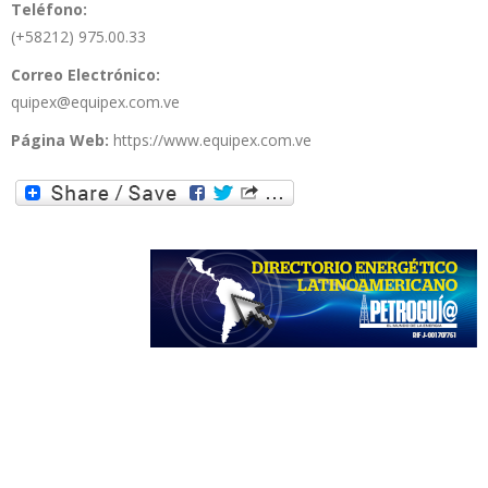
Teléfono:
(+58212) 975.00.33
Correo Electrónico:
quipex@equipex.com.ve
Página Web:
https://www.equipex.com.ve