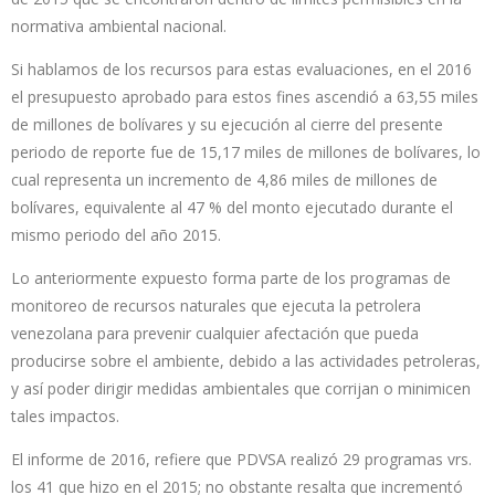
normativa ambiental nacional.
Si hablamos de los recursos para estas evaluaciones, en el 2016
el presupuesto aprobado para estos fines ascendió a 63,55 miles
de millones de bolívares y su ejecución al cierre del presente
periodo de reporte fue de 15,17 miles de millones de bolívares, lo
cual representa un incremento de 4,86 miles de millones de
bolívares, equivalente al 47 % del monto ejecutado durante el
mismo periodo del año 2015.
Lo anteriormente expuesto forma parte de los programas de
monitoreo de recursos naturales que ejecuta la petrolera
venezolana para prevenir cualquier afectación que pueda
producirse sobre el ambiente, debido a las actividades petroleras,
y así poder dirigir medidas ambientales que corrijan o minimicen
tales impactos.
El informe de 2016, refiere que PDVSA realizó 29 programas vrs.
los 41 que hizo en el 2015; no obstante resalta que incrementó