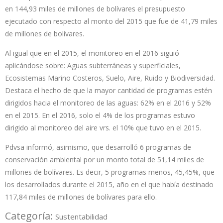
en 144,93 miles de millones de bolívares el presupuesto
ejecutado con respecto al monto del 2015 que fue de 41,79 miles
de millones de bolívares.
Al igual que en el 2015, el monitoreo en el 2016 siguió
aplicándose sobre: Aguas subterráneas y superficiales,
Ecosistemas Marino Costeros, Suelo, Aire, Ruido y Biodiversidad.
Destaca el hecho de que la mayor cantidad de programas estén
dirigidos hacia el monitoreo de las aguas: 62% en el 2016 y 52%
en el 2015. En el 2016, solo el 4% de los programas estuvo
dirigido al monitoreo del aire vrs. el 10% que tuvo en el 2015.
Pdvsa informó, asimismo, que desarrolló 6 programas de
conservación ambiental por un monto total de 51,14 miles de
millones de bolívares. Es decir, 5 programas menos, 45,45%, que
los desarrollados durante el 2015, año en el que había destinado
117,84 miles de millones de bolívares para ello.
Categoría:
Sustentabilidad