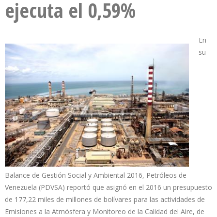
ejecuta el 0,59%
En
su
Balance de Gestión Social y Ambiental 2016, Petróleos de
Venezuela (PDVSA) reportó que asignó en el 2016 un presupuesto
de 177,22 miles de millones de bolívares para las actividades de
Emisiones a la Atmósfera y Monitoreo de la Calidad del Aire, de