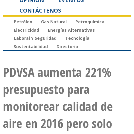
OPINIÓN
EVENTOS
CONTÁCTENOS
Petróleo
Gas Natural
Petroquímica
Electricidad
Energías Alternativas
Laboral Y Seguridad
Tecnología
Sustentabilidad
Directorio
PDVSA aumenta 221%
presupuesto para
monitorear calidad de
aire en 2016 pero solo