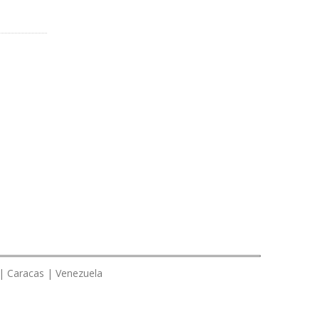
 | Caracas | Venezuela