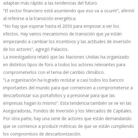
adaptan más rápido a las tendencias del futuro.
“El sector financiero está asumiendo que eso va a ocurrir”, afirmó
al referirse a la transición energética.
“No hay que esperar hasta el 2050 para empezar a ver los
efectos. Hay varios mecanismos de transición que ya están
empezando a cambiar los incentivos y las actitudes de inversión
de los actores”, agregó Palacios.
La investigadora relató que las Naciones Unidas ha organizado
en distintos tipos de foro a todos los actores relevantes para
comprometerlos con el tema del cambio climático.
“La organización ha logrado reclutar a casi todos los bancos
importantes del mundo para que comiencen a comprometerse a
descarbonizar sus portafolios y a presionar para que las
empresas hagan lo mismo”. Esta tendencia también se ve en las
Aseguradoras, Fondos de Inversión y los Mercados de Capitales.
Por otra parte, hay una serie de actores que están demandando
que se comience a producir métricas de que se están cumpliendo
los compromisos de descarbonización.