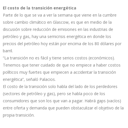
El costo de la transición energética
Parte de lo que se va a ver la semana que viene en la cumbre
sobre cambio climático en Glascow, es que en medio de la
discusión sobre reducción de emisiones en las industrias de
petróleo y gas, hay una semicrisis energética en donde los
precios del petróleo hoy están por encima de los 80 dólares por
barril.
“La transición no es fácil y tiene serios costos (económicos).
Tenemos que tener cuidado de que no empiece a haber costos
políticos muy fuertes que empiecen a accidentar la transición
energética”, señaló Palacios.
El costo de la transición solo habla del lado de los perdedores
(sectores de petróleo y gas), pero se habla poco de los
consumidores que son los que van a pagar. Habrá gaps (vacíos)
entre oferta y demanda que pueden obstaculizar el objetivo de la
propia transición.