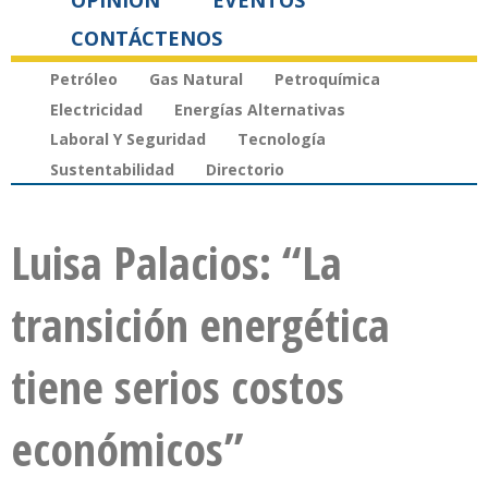
OPINIÓN
EVENTOS
CONTÁCTENOS
Petróleo
Gas Natural
Petroquímica
Electricidad
Energías Alternativas
Laboral Y Seguridad
Tecnología
Sustentabilidad
Directorio
Luisa Palacios: “La
transición energética
tiene serios costos
económicos”