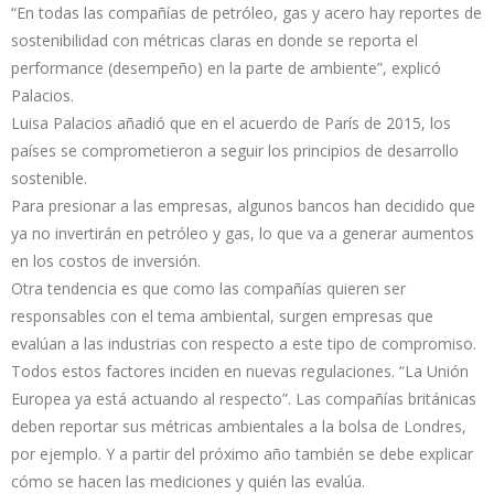
“En todas las compañías de petróleo, gas y acero hay reportes de
sostenibilidad con métricas claras en donde se reporta el
performance (desempeño) en la parte de ambiente”, explicó
Palacios.
Luisa Palacios añadió que en el acuerdo de París de 2015, los
países se comprometieron a seguir los principios de desarrollo
sostenible.
Para presionar a las empresas, algunos bancos han decidido que
ya no invertirán en petróleo y gas, lo que va a generar aumentos
en los costos de inversión.
Otra tendencia es que como las compañías quieren ser
responsables con el tema ambiental, surgen empresas que
evalúan a las industrias con respecto a este tipo de compromiso.
Todos estos factores inciden en nuevas regulaciones. “La Unión
Europea ya está actuando al respecto”. Las compañías británicas
deben reportar sus métricas ambientales a la bolsa de Londres,
por ejemplo. Y a partir del próximo año también se debe explicar
cómo se hacen las mediciones y quién las evalúa.