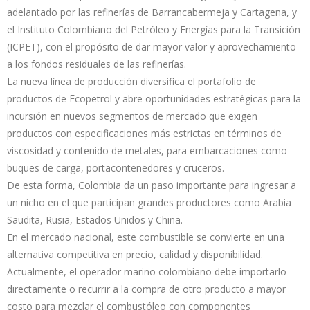
adelantado por las refinerías de Barrancabermeja y Cartagena, y
el Instituto Colombiano del Petróleo y Energías para la Transición
(ICPET), con el propósito de dar mayor valor y aprovechamiento
a los fondos residuales de las refinerías.
La nueva línea de producción diversifica el portafolio de
productos de Ecopetrol y abre oportunidades estratégicas para la
incursión en nuevos segmentos de mercado que exigen
productos con especificaciones más estrictas en términos de
viscosidad y contenido de metales, para embarcaciones como
buques de carga, portacontenedores y cruceros.
De esta forma, Colombia da un paso importante para ingresar a
un nicho en el que participan grandes productores como Arabia
Saudita, Rusia, Estados Unidos y China.
En el mercado nacional, este combustible se convierte en una
alternativa competitiva en precio, calidad y disponibilidad.
Actualmente, el operador marino colombiano debe importarlo
directamente o recurrir a la compra de otro producto a mayor
costo para mezclar el combustóleo con componentes