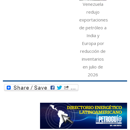
Venezuela
redujo
exportaciones
de petróleo a
India y
Europa por
reducción de
inventarios
en julio de
2026