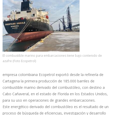
El combustible marino para embarcaciones tiene bajo contenido de
azufre (Foto Ecopetrol)
empresa colombiana Ecopetrol exportó desde la refinería de
Cartagena la primera producción de 185.000 barriles de
combustible marino derivado del combustóleo, con destino a
Cabo Cañaveral, en el estado de Florida en los Estados Unidos,
para su uso en operaciones de grandes embarcaciones.
Este energético derivado del combustóleo es el resultado de un
proceso de búsqueda de eficiencias, investigación y desarrollo