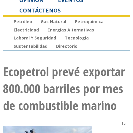
OPINIÓN
EVENTOS
CONTÁCTENOS
Petróleo
Gas Natural
Petroquímica
Electricidad
Energías Alternativas
Laboral Y Seguridad
Tecnología
Sustentabilidad
Directorio
Ecopetrol prevé exportar
800.000 barriles por mes
de combustible marino
La