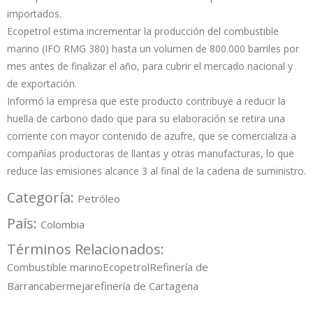
importados.
Ecopetrol estima incrementar la producción del combustible
marino (IFO RMG 380) hasta un volumen de 800.000 barriles por
mes antes de finalizar el año, para cubrir el mercado nacional y
de exportación.
Informó la empresa que este producto contribuye a reducir la
huella de carbono dado que para su elaboración se retira una
corriente con mayor contenido de azufre, que se comercializa a
compañías productoras de llantas y otras manufacturas, lo que
reduce las emisiones alcance 3 al final de la cadena de suministro.
Categoría:
Petróleo
País:
Colombia
Términos Relacionados:
Combustible marino
Ecopetrol
Refinería de
Barrancabermeja
refinería de Cartagena