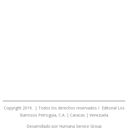
Copyright 2019. | Todos los derechos reservados / Editorial Los
Barrosos Petroguia, C.A. | Caracas | Venezuela
Desarrollado por Humana Service Group