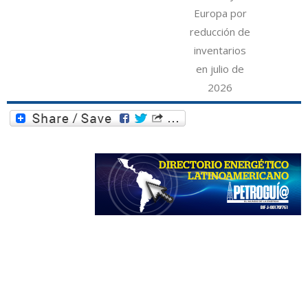
Europa por
reducción de
inventarios
en julio de
2026