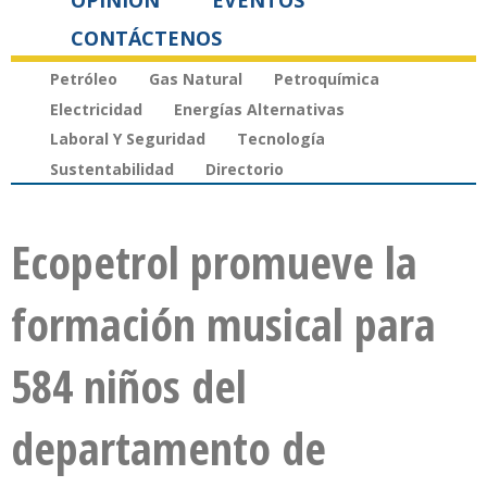
OPINIÓN
EVENTOS
CONTÁCTENOS
Petróleo
Gas Natural
Petroquímica
Electricidad
Energías Alternativas
Laboral Y Seguridad
Tecnología
Sustentabilidad
Directorio
Ecopetrol promueve la
formación musical para
584 niños del
departamento de