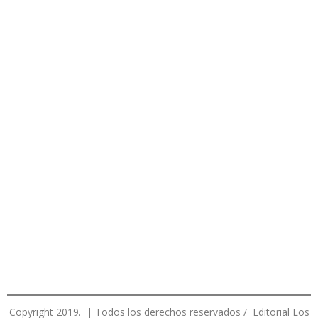
Copyright 2019. | Todos los derechos reservados / Editorial Los