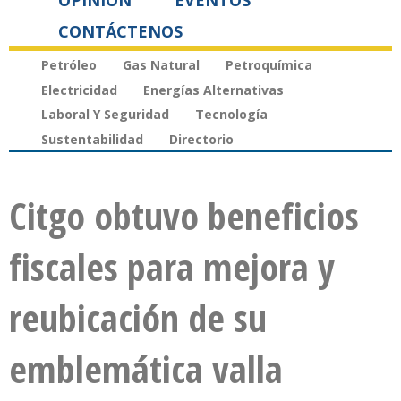
OPINIÓN
EVENTOS
CONTÁCTENOS
Petróleo
Gas Natural
Petroquímica
Electricidad
Energías Alternativas
Laboral Y Seguridad
Tecnología
Sustentabilidad
Directorio
Citgo obtuvo beneficios
fiscales para mejora y
reubicación de su
emblemática valla