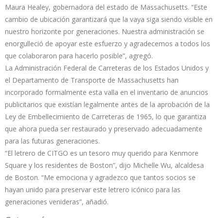
Maura Healey, gobernadora del estado de Massachusetts. “Este
cambio de ubicación garantizará que la vaya siga siendo visible en
nuestro horizonte por generaciones. Nuestra administración se
enorgulleció de apoyar este esfuerzo y agradecemos a todos los
que colaboraron para hacerlo posible”, agregó.
La Administración Federal de Carreteras de los Estados Unidos y
el Departamento de Transporte de Massachusetts han
incorporado formalmente esta valla en el inventario de anuncios
publicitarios que existían legalmente antes de la aprobación de la
Ley de Embellecimiento de Carreteras de 1965, lo que garantiza
que ahora pueda ser restaurado y preservado adecuadamente
para las futuras generaciones.
“El letrero de CITGO es un tesoro muy querido para Kenmore
Square y los residentes de Boston”, dijo Michelle Wu, alcaldesa
de Boston. “Me emociona y agradezco que tantos socios se
hayan unido para preservar este letrero icónico para las
generaciones venideras”, añadió.