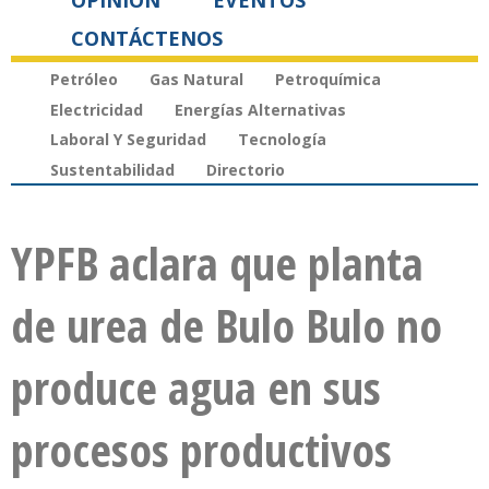
OPINIÓN
EVENTOS
CONTÁCTENOS
Petróleo
Gas Natural
Petroquímica
Electricidad
Energías Alternativas
Laboral Y Seguridad
Tecnología
Sustentabilidad
Directorio
YPFB aclara que planta
de urea de Bulo Bulo no
produce agua en sus
procesos productivos