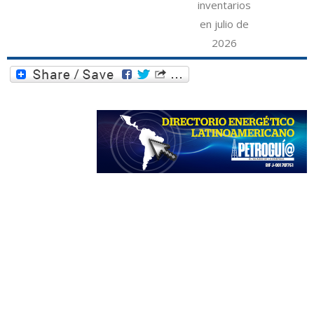
inventarios
en julio de
2026