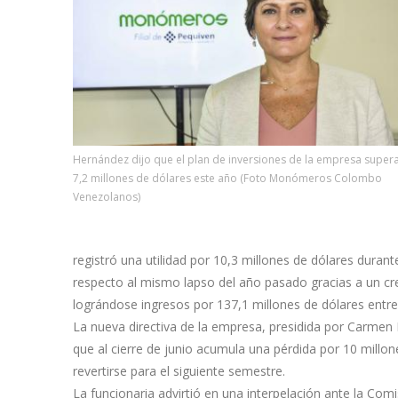
Hernández dijo que el plan de inversiones de la empresa supera
7,2 millones de dólares este año (Foto Monómeros Colombo
Venezolanos)
registró una utilidad por 10,3 millones de dólares dura
respecto al mismo lapso del año pasado gracias a un 
lográndose ingresos por 137,1 millones de dólares entre
La nueva directiva de la empresa, presidida por Carmen 
que al cierre de junio acumula una pérdida por 10 millon
revertirse para el siguiente semestre.
La funcionaria advirtió en una interpelación ante la Com