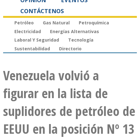
OPINIÓN
EVENTOS
CONTÁCTENOS
Petróleo
Gas Natural
Petroquímica
Electricidad
Energías Alternativas
Laboral Y Seguridad
Tecnología
Sustentabilidad
Directorio
Venezuela volvió a
figurar en la lista de
suplidores de petróleo de
EEUU en la posición Nº 13