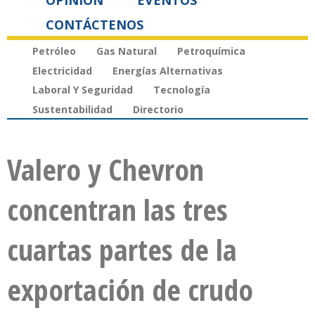
OPINIÓN
EVENTOS
CONTÁCTENOS
Petróleo
Gas Natural
Petroquímica
Electricidad
Energías Alternativas
Laboral Y Seguridad
Tecnología
Sustentabilidad
Directorio
Valero y Chevron
concentran las tres
cuartas partes de la
exportación de crudo