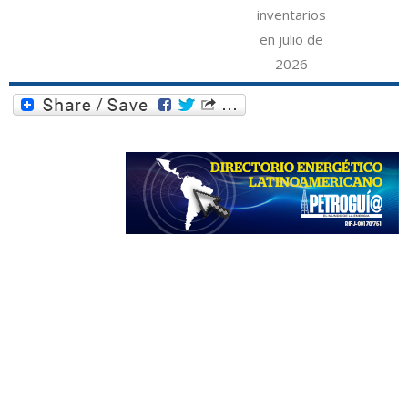
inventarios
en julio de
2026