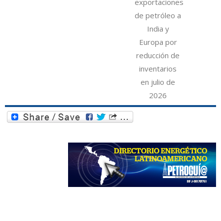
exportaciones
de petróleo a
India y
Europa por
reducción de
inventarios
en julio de
2026