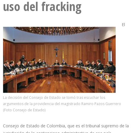
uso del fracking
El
La decisión del Consejo de Estado se tomó tras escuchar los
argumentos de la providencia del magistrado Ramiro Pazos Guerrero
(Foto Consejo de Estado)
Consejo de Estado de Colombia, que es el tribunal supremo de la