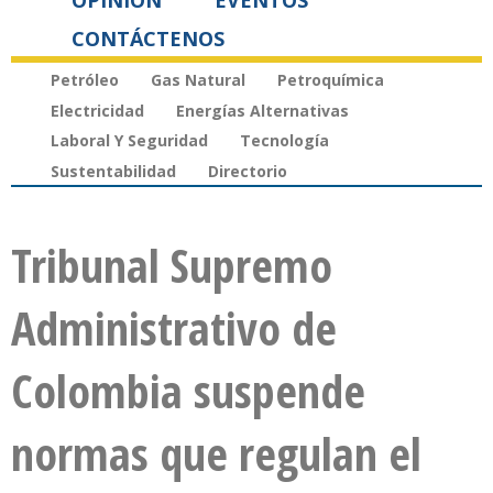
OPINIÓN
EVENTOS
CONTÁCTENOS
Petróleo
Gas Natural
Petroquímica
Electricidad
Energías Alternativas
Laboral Y Seguridad
Tecnología
Sustentabilidad
Directorio
Tribunal Supremo
Administrativo de
Colombia suspende
normas que regulan el