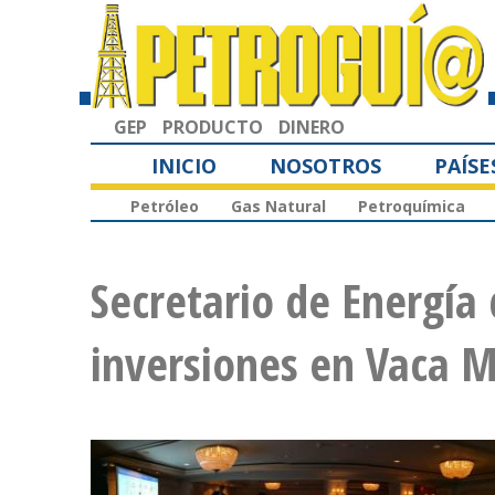
GEP
PRODUCTO
DINERO
INICIO
NOSOTROS
PAÍSE
Petróleo
Gas Natural
Petroquímica
Secretario de Energía
inversiones en Vaca 